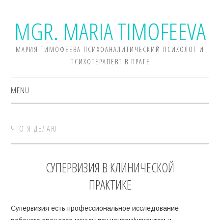
MGR. MARIA TIMOFEEVA
МАРИЯ ТИМОФЕЕВА ПСИХОАНАЛИТИЧЕСКИЙ ПСИХОЛОГ И
ПСИХОТЕРАПЕВТ В ПРАГЕ
MENU
ОБО МНЕ
ЧТО Я ДЕЛАЮ
ПРАКТИКА
ТЕОРИЯ
СУПЕРВИЗИЯ В КЛИНИЧЕСКОЙ
ПРАКТИКЕ
СТОИМОСТЬ
Супервизия есть профессиональное исследование
ВОПРОСЫ