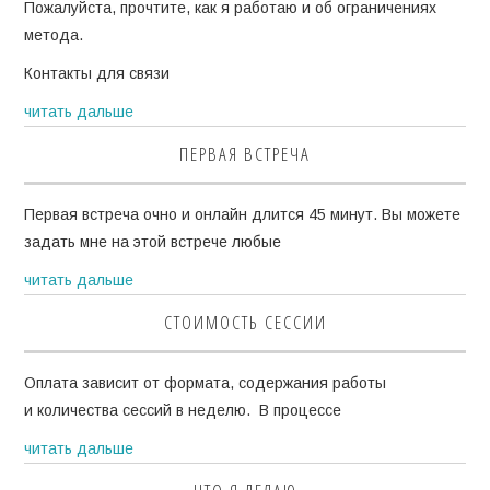
Пожалуйста, прочтите, как я работаю и об ограничениях
метода.
Контакты для связи
читать дальше
ПЕРВАЯ ВСТРЕЧА
Первая встреча очно и онлайн длится 45 минут. Вы можете
задать мне на этой встрече любые
читать дальше
СТОИМОСТЬ СЕССИИ
Оплата зависит от формата, содержания работы
и количества сессий в неделю. В процессе
читать дальше