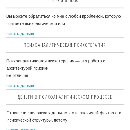
ЧТО Я ДЕЛАЮ
Вы можете обратиться ко мне с любой проблемой, которую
считаете психологической или
читать дальше
ПСИХОАНАЛИТИЧЕСКАЯ ПСИХОТЕРАПИЯ
Психоаналитическая психотерапия — это работа с
архитектурой психики.
Ее отличие
читать дальше
ДЕНЬГИ В ПСИХОАНАЛИТИЧЕСКОМ ПРОЦЕССЕ
Отношение человека к деньгам - это значимый фактор его
психической структуры, потому