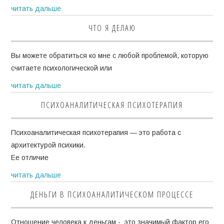
читать дальше
ЧТО Я ДЕЛАЮ
Вы можете обратиться ко мне с любой проблемой, которую
считаете психологической или
читать дальше
ПСИХОАНАЛИТИЧЕСКАЯ ПСИХОТЕРАПИЯ
Психоаналитическая психотерапия — это работа с
архитектурой психики.
Ее отличие
читать дальше
ДЕНЬГИ В ПСИХОАНАЛИТИЧЕСКОМ ПРОЦЕССЕ
Отношение человека к деньгам - это значимый фактор его