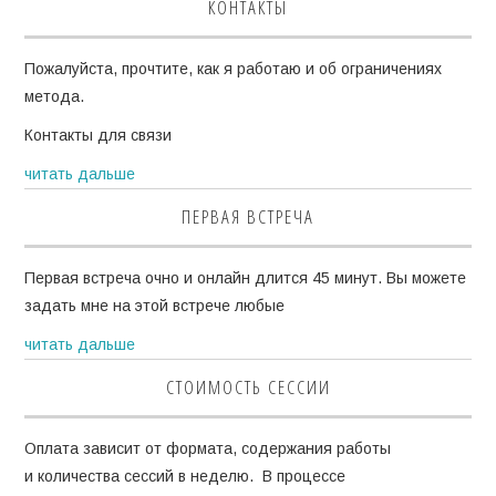
КОНТАКТЫ
Пожалуйста, прочтите, как я работаю и об ограничениях
метода.
Контакты для связи
читать дальше
ПЕРВАЯ ВСТРЕЧА
Первая встреча очно и онлайн длится 45 минут. Вы можете
задать мне на этой встрече любые
читать дальше
СТОИМОСТЬ СЕССИИ
Оплата зависит от формата, содержания работы
и количества сессий в неделю. В процессе