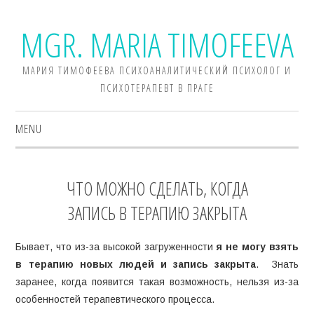
MGR. MARIA TIMOFEEVA
МАРИЯ ТИМОФЕЕВА ПСИХОАНАЛИТИЧЕСКИЙ ПСИХОЛОГ И
ПСИХОТЕРАПЕВТ В ПРАГЕ
MENU
ОБО МНЕ
ЧТО МОЖНО СДЕЛАТЬ, КОГДА
ПРАКТИКА
ЗАПИСЬ В ТЕРАПИЮ ЗАКРЫТА
ТЕОРИЯ
Бывает, что из-за высокой загруженности
я не могу взять
в терапию новых людей и запись закрыта
. Знать
СТОИМОСТЬ
заранее, когда появится такая возможность, нельзя из-за
особенностей терапевтического процесса.
ВОПРОСЫ